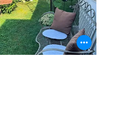
Unsere Adresse